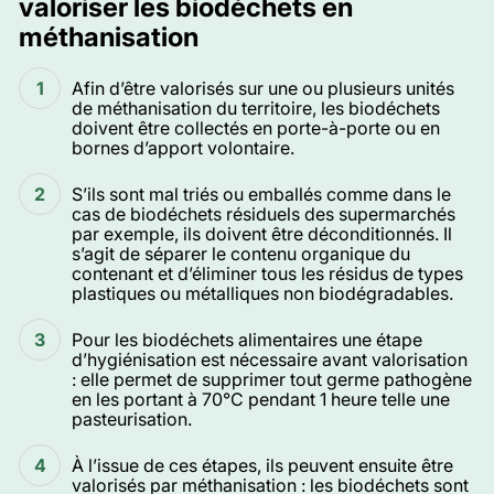
valoriser les biodéchets en
méthanisation
Afin d’être valorisés sur une ou plusieurs unités
de méthanisation du territoire, les biodéchets
doivent être collectés en porte-à-porte ou en
bornes d’apport volontaire.
S’ils sont mal triés ou emballés comme dans le
cas de biodéchets résiduels des supermarchés
par exemple, ils doivent être déconditionnés. Il
s’agit de séparer le contenu organique du
contenant et d’éliminer tous les résidus de types
plastiques ou métalliques non biodégradables.
Pour les biodéchets alimentaires une étape
d’hygiénisation est nécessaire avant valorisation
: elle permet de supprimer tout germe pathogène
en les portant à 70°C pendant 1 heure telle une
pasteurisation.
À l’issue de ces étapes, ils peuvent ensuite être
valorisés par méthanisation : les biodéchets sont