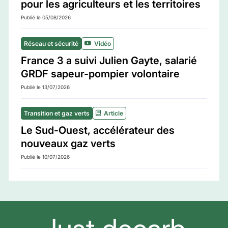
pour les agriculteurs et les territoires
Publié le 05/08/2026
Réseau et sécurité
Vidéo
France 3 a suivi Julien Gayte, salarié
GRDF sapeur-pompier volontaire
Publié le 13/07/2026
Transition et gaz verts
Article
Le Sud-Ouest, accélérateur des
nouveaux gaz verts
Publié le 10/07/2026