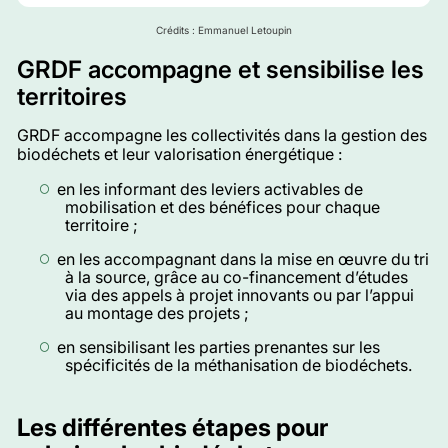
Crédits : Emmanuel Letoupin
GRDF accompagne et sensibilise les
territoires
GRDF accompagne les collectivités dans la gestion des
biodéchets et leur valorisation énergétique :
en les informant des leviers activables de
mobilisation et des bénéfices pour chaque
territoire ;
en les accompagnant dans la mise en œuvre du tri
à la source, grâce au co-financement d’études
via des appels à projet innovants ou par l’appui
au montage des projets ;
en sensibilisant les parties prenantes sur les
spécificités de la méthanisation de biodéchets.
Les différentes étapes pour