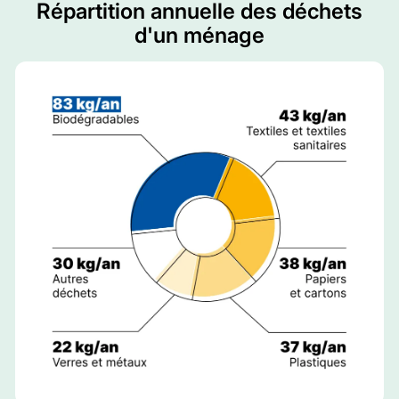
Répartition annuelle des déchets
d'un ménage