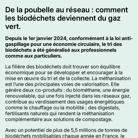
De la poubelle au réseau : comment
les biodéchets deviennent du gaz
vert.
Depuis le 1er janvier 2024, conformément à la loi anti-
gaspillage pour une économie circulaire, le tri des
biodéchets a été généralisé aux professionnels
comme aux particuliers.
La filière des biodéchets doit trouver son équilibre
économique pour se développer et encourager à la
mise en œuvre du tri et de la collecte. La méthanisation
est l’une des principales voies de valorisation. Elle
génère deux co-produits : du biométhane, une énergie
renouvelable, qui une fois injecté dans les réseaux gaz,
contribue au verdissement des usages énergétiques
comme le chauffage ou la mobilité ; des digestats,
fertilisants naturels qui rendent la méthanisation
complémentaire aux solutions de compostage.
Avec un potentiel de plus de 5,5 millions de tonnes de
biodéchets mobilisables chaque année en France, le