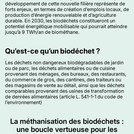
développement de cette nouvelle filière représente de
forts enjeux, en termes de création d’emplois locaux, de
production d’énergie renouvelable et d’agriculture
durable. En 2030, les biodéchets constitueront un
potentiel énergétique mobilisable qui pourrait atteindre
jusqu’à 9 TWh/an de biométhane.
Qu’est-ce qu’un biodéchet ?
Les déchets non dangereux biodégradables de jardin
ou de parc, les déchets alimentaires ou de cuisine
provenant des ménages, des bureaux, des restaurants,
du commerce de gros, des cantines, des traiteurs ou
des magasins de vente au détail, ainsi que les déchets
comparables provenant des usines de transformation
de denrées alimentaires (article L. 541-1-1 du code de
l’environnement)
La méthanisation des biodéchets :
une boucle vertueuse pour les