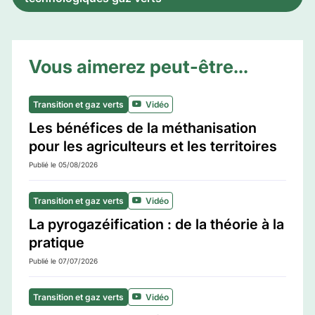
Vous aimerez peut-être...
Transition et gaz verts
Vidéo
Les bénéfices de la méthanisation
pour les agriculteurs et les territoires
Publié le 05/08/2026
Transition et gaz verts
Vidéo
La pyrogazéification : de la théorie à la
pratique
Publié le 07/07/2026
Transition et gaz verts
Vidéo