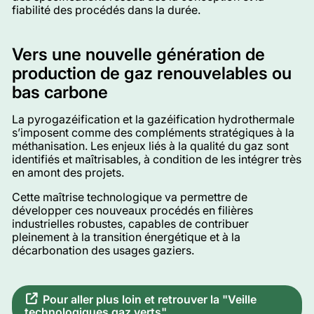
fiabilité des procédés dans la durée.
Vers une nouvelle génération de
production de gaz renouvelables ou
bas carbone
La pyrogazéification et la gazéification hydrothermale
s’imposent comme des compléments stratégiques à la
méthanisation. Les enjeux liés à la qualité du gaz sont
identifiés et maîtrisables, à condition de les intégrer très
en amont des projets.
Cette maîtrise technologique va permettre de
développer ces nouveaux procédés en filières
industrielles robustes, capables de contribuer
pleinement à la transition énergétique et à la
décarbonation des usages gaziers.
Pour aller plus loin et retrouver la "Veille
technologiques gaz verts"