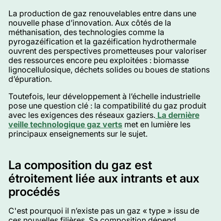
La production de gaz renouvelables entre dans une
nouvelle phase d’innovation. Aux côtés de la
méthanisation, des technologies comme la
pyrogazéification et la gazéification hydrothermale
ouvrent des perspectives prometteuses pour valoriser
des ressources encore peu exploitées : biomasse
lignocellulosique, déchets solides ou boues de stations
d’épuration.
Toutefois, leur développement à l’échelle industrielle
pose une question clé : la compatibilité du gaz produit
avec les exigences des réseaux gaziers.
La dernière
veille technologique gaz verts
met en lumière les
principaux enseignements sur le sujet.
La composition du gaz est
étroitement liée aux intrants et aux
procédés
C'est pourquoi il n’existe pas un gaz « type » issu de
ces nouvelles filières. Sa composition dépend