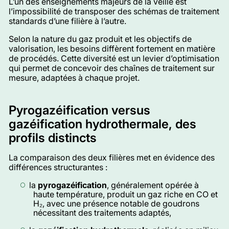
L’un des enseignements majeurs de la veille est
l’impossibilité de transposer des schémas de traitement
standards d’une filière à l’autre.
Selon la nature du gaz produit et les objectifs de
valorisation, les besoins diffèrent fortement en matière
de procédés. Cette diversité est un levier d’optimisation
qui permet de concevoir des chaînes de traitement sur
mesure, adaptées à chaque projet.
Pyrogazéification versus
gazéification hydrothermale, des
profils distincts
La comparaison des deux filières met en évidence des
différences structurantes :
la
pyrogazéification
, généralement opérée à
haute température, produit un gaz riche en CO et
H₂, avec une présence notable de goudrons
nécessitant des traitements adaptés,