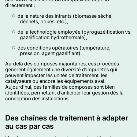
directement :
de la nature des intrants (biomasse sèche,
déchets, boues, etc.),
de la technologie employée (pyrogazéification vs
gazéification hydrothermale),
des conditions opératoires (température,
pression, agent gazéifiant).
Au-delà des composés majoritaires, ces procédés
génèrent également une diversité d’impuretés qui
peuvent impacter les unités de traitement, les
catalyseurs ou encore les équipements aval.
Aujourd’hui, ces familles de composés sont bien
identifiées, permettant d’anticiper leur gestion dès la
conception des installations.
Des chaînes de traitement à adapter
au cas par cas