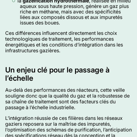
la
gazéification hydrothermale
, réalisée en milieu
aqueux sous haute pression, génère un gaz plus
riche en méthane, mais avec des spécificités
liées aux composés dissous et aux impuretés
issues des boues.
Ces différences influencent directement les choix
technologiques de traitement, les performances
énergétiques et les conditions d’intégration dans les
infrastructures gazières.
Un enjeu clé pour le passage à
l’échelle
Au-delà des performances des réacteurs, cette veille
souligne donc que la qualité du gaz et la robustesse de
sa chaîne de traitement sont des facteurs clés du
passage à l’échelle industrielle.
L’intégration réussie de ces filières dans les réseaux
gaziers reposera sur la maîtrise des impuretés,
l’optimisation des schémas de purification, l’anticipation
des spécifications réseau dès la conception et la