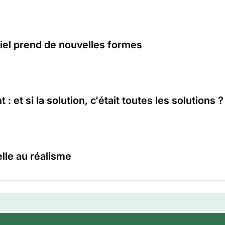
tiel prend de nouvelles formes
: et si la solution, c'était toutes les solutions ?
elle au réalisme