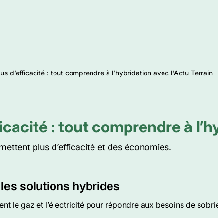
s d’efficacité : tout comprendre à l’hybridation avec l'Actu Terrain
icacité : tout comprendre à l’h
ermettent plus d’efficacité et des économies.
 les solutions hybrides
nt le gaz et l’électricité pour répondre aux besoins de sobr