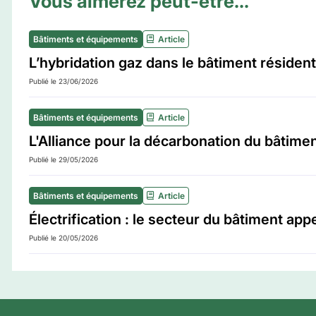
Vous aimerez peut-être...
Bâtiments et équipements
Article
L’hybridation gaz dans le bâtiment résiden
Publié le 23/06/2026
Bâtiments et équipements
Article
L'Alliance pour la décarbonation du bâtiment 
Publié le 29/05/2026
Bâtiments et équipements
Article
Électrification : le secteur du bâtiment app
Publié le 20/05/2026