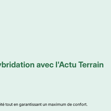
ybridation avec l'Actu Terrain
iété tout en garantissant un maximum de confort.