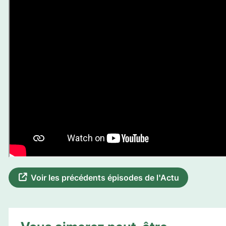
Voir les précédents épisodes de l'Actu