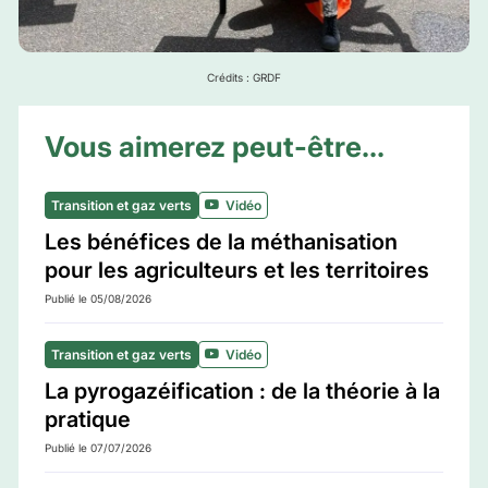
Crédits : GRDF
Vous aimerez peut-être...
Transition et gaz verts
Vidéo
Les bénéfices de la méthanisation
pour les agriculteurs et les territoires
Publié le 05/08/2026
Transition et gaz verts
Vidéo
La pyrogazéification : de la théorie à la
pratique
Publié le 07/07/2026