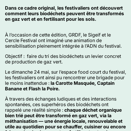
Dans ce cadre original, les festivaliers ont découvert
comment leurs biodéchets peuvent être transformés
en gaz vert et en fertilisant pour les sols.
À l’occasion de cette édition, GRDF, le Sigeif et le
Cercle Festival ont imaginé une animation de
sensibilisation pleinement intégrée à l’ADN du festival.
Objectif : faire du tri des biodéchets un levier concret
de production de gaz vert.
Le dimanche 24 mai, sur l’espace food court du festival,
les festivaliers ont ainsi pu rencontrer une brigade pour
le moins inattendue :
la Carotte Masquée, Captain
Banane et Flash la Poire.
À travers des échanges ludiques et des interactions
spontanées, ces superhéros des biodéchets ont
rappelé une réalité simple :
chaque déchet organique
bien trié peut être transformé en gaz vert, via la
méthanisation — une énergie locale, renouvelable et
utile au quotidien pour se chauffer, cuisiner ou encore