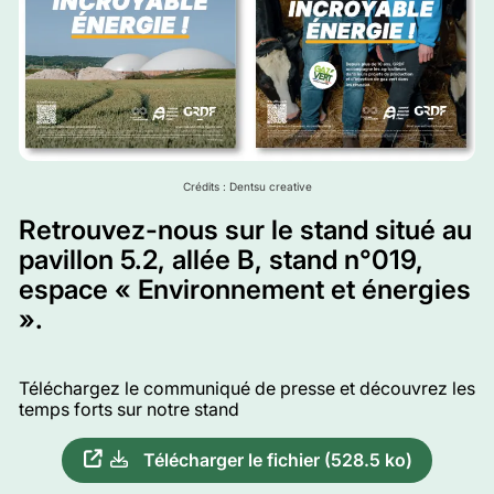
Crédits : Dentsu creative
Retrouvez-nous sur le stand situé au
pavillon 5.2, allée B, stand n°019,
espace « Environnement et énergies
».
Téléchargez le communiqué de presse et découvrez les
temps forts sur notre stand
Télécharger le fichier (528.5 ko)