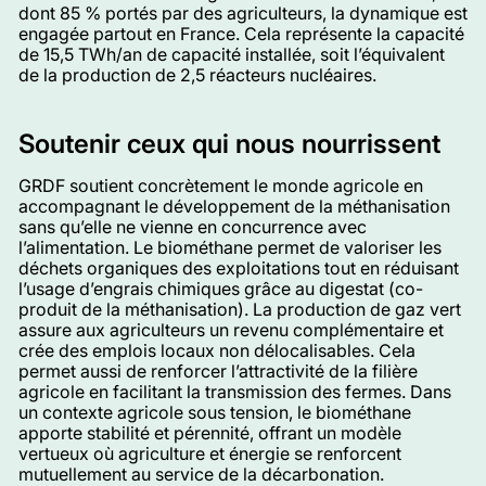
dont 85 % portés par des agriculteurs, la dynamique est
engagée partout en France. Cela représente la capacité
de 15,5 TWh/an de capacité installée, soit l’équivalent
de la production de 2,5 réacteurs nucléaires.
Soutenir ceux qui nous nourrissent
GRDF soutient concrètement le monde agricole en
accompagnant le développement de la méthanisation
sans qu’elle ne vienne en concurrence avec
l’alimentation. Le biométhane permet de valoriser les
déchets organiques des exploitations tout en réduisant
l’usage d’engrais chimiques grâce au digestat (co-
produit de la méthanisation). La production de gaz vert
assure aux agriculteurs un revenu complémentaire et
crée des emplois locaux non délocalisables. Cela
permet aussi de renforcer l’attractivité de la filière
agricole en facilitant la transmission des fermes. Dans
un contexte agricole sous tension, le biométhane
apporte stabilité et pérennité, offrant un modèle
vertueux où agriculture et énergie se renforcent
mutuellement au service de la décarbonation.