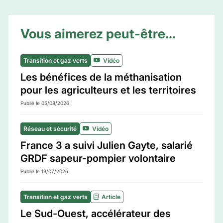
Vous aimerez peut-être...
Transition et gaz verts
Vidéo
Les bénéfices de la méthanisation
pour les agriculteurs et les territoires
Publié le 05/08/2026
Réseau et sécurité
Vidéo
France 3 a suivi Julien Gayte, salarié
GRDF sapeur-pompier volontaire
Publié le 13/07/2026
Transition et gaz verts
Article
Le Sud-Ouest, accélérateur des