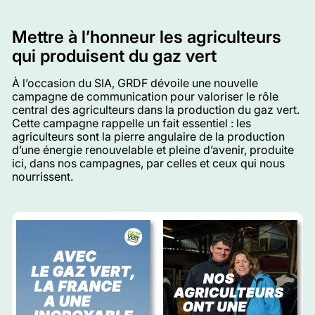
Mettre à l’honneur les agriculteurs
qui produisent du gaz vert
À l’occasion du SIA, GRDF dévoile une nouvelle
campagne de communication pour valoriser le rôle
central des agriculteurs dans la production du gaz vert.
Cette campagne rappelle un fait essentiel : les
agriculteurs sont la pierre angulaire de la production
d’une énergie renouvelable et pleine d’avenir, produite
ici, dans nos campagnes, par celles et ceux qui nous
nourrissent.