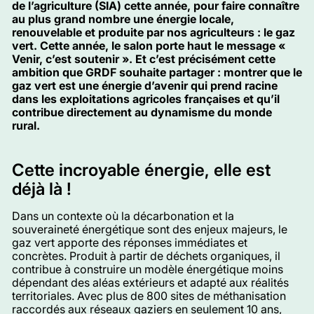
de l’agriculture (SIA) cette année, pour faire connaître
au plus grand nombre une énergie locale,
renouvelable et produite par nos agriculteurs : le gaz
vert. Cette année, le salon porte haut le message «
Venir, c’est soutenir ». Et c’est précisément cette
ambition que GRDF souhaite partager : montrer que le
gaz vert est une énergie d’avenir qui prend racine
dans les exploitations agricoles françaises et qu’il
contribue directement au dynamisme du monde
rural.
Cette incroyable énergie, elle est
déjà là !
Dans un contexte où la décarbonation et la
souveraineté énergétique sont des enjeux majeurs, le
gaz vert apporte des réponses immédiates et
concrètes. Produit à partir de déchets organiques, il
contribue à construire un modèle énergétique moins
dépendant des aléas extérieurs et adapté aux réalités
territoriales. Avec plus de 800 sites de méthanisation
raccordés aux réseaux gaziers en seulement 10 ans,